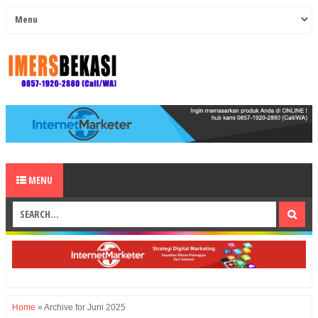
MENU
Home
»
Archive for Juni 2025