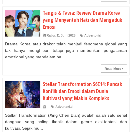
Tangis & Tawa: Review Drama Korea
yang Menyentuh Hati dan Mengaduk
Emosi
Rabu, 11 Juni 2025
Advertorial
Drama Korea atau drakor telah menjadi fenomena global yang
tak hanya menghibur, tetapi juga memberikan pengalaman
emosional yang mendalam ba...
Read More
Stellar Transformation S6E14: Puncak
Konflik dan Emosi dalam Dunia
Kultivasi yang Makin Kompleks
Advertorial
Stellar Transformation (Xing Chen Bian) adalah salah satu serial
donghua yang paling ikonik dalam genre aksi-fantasi dan
kultivasi. Sejak mu...