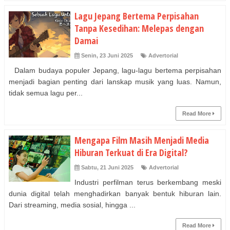
Lagu Jepang Bertema Perpisahan
Tanpa Kesedihan: Melepas dengan
Damai
Senin, 23 Juni 2025
Advertorial
Dalam budaya populer Jepang, lagu-lagu bertema perpisahan
menjadi bagian penting dari lanskap musik yang luas. Namun,
tidak semua lagu per...
Read More
Mengapa Film Masih Menjadi Media
Hiburan Terkuat di Era Digital?
Sabtu, 21 Juni 2025
Advertorial
Industri perfilman terus berkembang meski
dunia digital telah menghadirkan banyak bentuk hiburan lain.
Dari streaming, media sosial, hingga ...
Read More