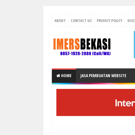
ABOUT
CONTACT US
PRIVACY POLICY
DIS
HOME
JASA PEMBUATAN WEBSITE