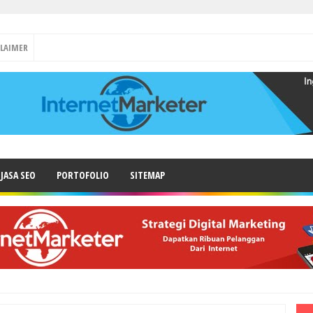
CLAIMER
JASA SEO
PORTOFOLIO
SITEMAP