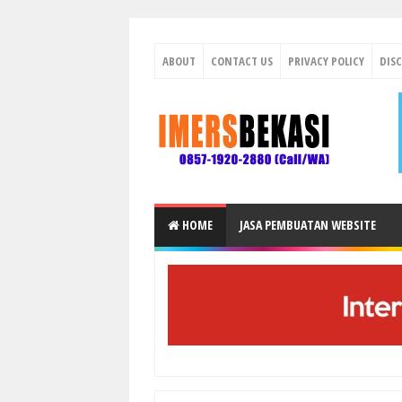
ABOUT
CONTACT US
PRIVACY POLICY
DIS
HOME
JASA PEMBUATAN WEBSITE