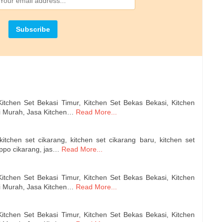
itchen Set Bekasi Timur, Kitchen Set Bekas Bekasi, Kitchen
si Murah, Jasa Kitchen…
Read More...
itchen set cikarang, kitchen set cikarang baru, kitchen set
lippo cikarang, jas…
Read More...
itchen Set Bekasi Timur, Kitchen Set Bekas Bekasi, Kitchen
si Murah, Jasa Kitchen…
Read More...
itchen Set Bekasi Timur, Kitchen Set Bekas Bekasi, Kitchen