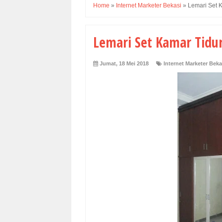
Home
»
Internet Marketer Bekasi
»
Lemari Set 
Lemari Set Kamar Tidu
Jumat, 18 Mei 2018
Internet Marketer Beka