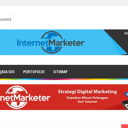
CLAIMER
JASA SEO
PORTOFOLIO
SITEMAP