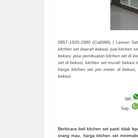
0857-1920-2880 (Call/WA) | Lemari Se
kitchen set daerah bekasi, jual kitchen
bekasi, jasa pembuatan kitchen set di b
set di bekasi, kitchen set murah bekasi 
harga kitchen set per meter di bekasi,
bekasi
.
WA
Telp.
Berbicara beli kitchen set pasti tidak 
orang mau, harga kitchen set minimalis