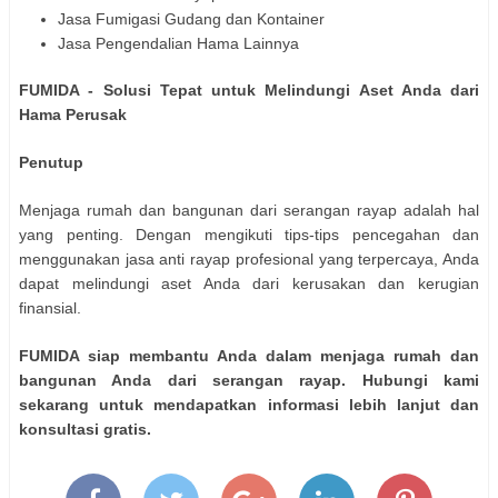
Jasa Fumigasi Gudang dan Kontainer
Jasa Pengendalian Hama Lainnya
FUMIDA - Solusi Tepat untuk Melindungi Aset Anda dari
Hama Perusak
Penutup
Menjaga rumah dan bangunan dari serangan rayap adalah hal
yang penting. Dengan mengikuti tips-tips pencegahan dan
menggunakan jasa anti rayap profesional yang terpercaya, Anda
dapat melindungi aset Anda dari kerusakan dan kerugian
finansial.
FUMIDA siap membantu Anda dalam menjaga rumah dan
bangunan Anda dari serangan rayap. Hubungi kami
sekarang untuk mendapatkan informasi lebih lanjut dan
konsultasi gratis.