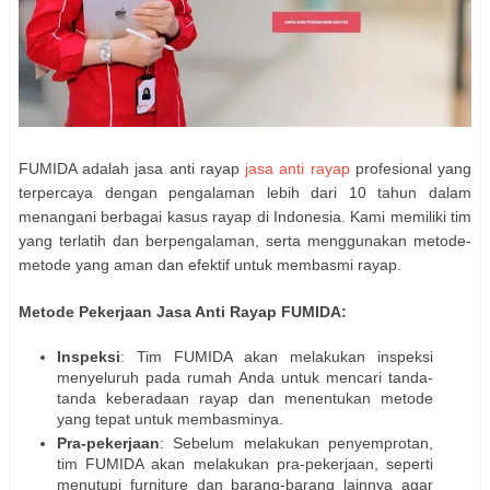
FUMIDA adalah jasa anti rayap
jasa anti rayap
profesional yang
terpercaya dengan pengalaman lebih dari 10 tahun dalam
menangani berbagai kasus rayap di Indonesia. Kami memiliki tim
yang terlatih dan berpengalaman, serta menggunakan metode-
metode yang aman dan efektif untuk membasmi rayap.
Metode Pekerjaan Jasa Anti Rayap FUMIDA:
Inspeksi
: Tim FUMIDA akan melakukan inspeksi
menyeluruh pada rumah Anda untuk mencari tanda-
tanda keberadaan rayap dan menentukan metode
yang tepat untuk membasminya.
Pra-pekerjaan
: Sebelum melakukan penyemprotan,
tim FUMIDA akan melakukan pra-pekerjaan, seperti
menutupi furniture dan barang-barang lainnya agar