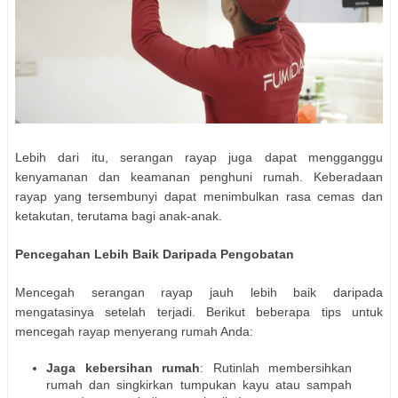
Lebih dari itu, serangan rayap juga dapat mengganggu
kenyamanan dan keamanan penghuni rumah. Keberadaan
rayap yang tersembunyi dapat menimbulkan rasa cemas dan
ketakutan, terutama bagi anak-anak.
Pencegahan Lebih Baik Daripada Pengobatan
Mencegah serangan rayap jauh lebih baik daripada
mengatasinya setelah terjadi. Berikut beberapa tips untuk
mencegah rayap menyerang rumah Anda:
Jaga kebersihan rumah
: Rutinlah membersihkan
rumah dan singkirkan tumpukan kayu atau sampah