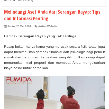
dan Informasi Penting
Melindungi Aset Anda dari Serangan Rayap: Tips
dan Informasi Penting
Sabtu, 25 Mei 2024
Artikel Website
Dampak Serangan Rayap yang Tak Terduga
Rayap bukan hanya hama yang merusak secara fisik, tetapi juga
dapat menimbulkan dampak finansial dan psikologis bagi pemilik
rumah dan bangunan. Kerusakan yang ditimbulkan rayap dapat
menurunkan nilai properti dan membuat Anda mengeluarkan
biaya besar untuk perbaikan.