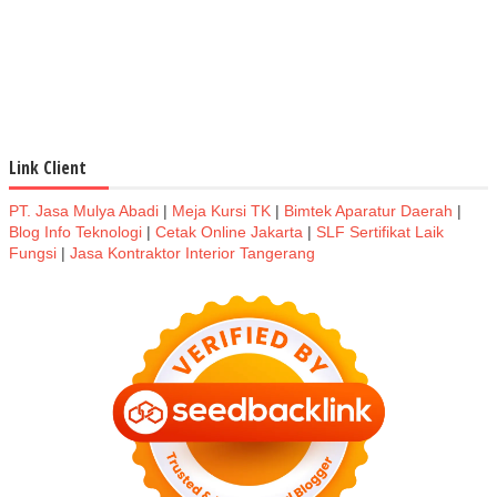
Link Client
PT. Jasa Mulya Abadi
|
Meja Kursi TK
|
Bimtek Aparatur Daerah
|
Blog Info Teknologi
|
Cetak Online Jakarta
|
SLF Sertifikat Laik
Fungsi
|
Jasa Kontraktor Interior Tangerang