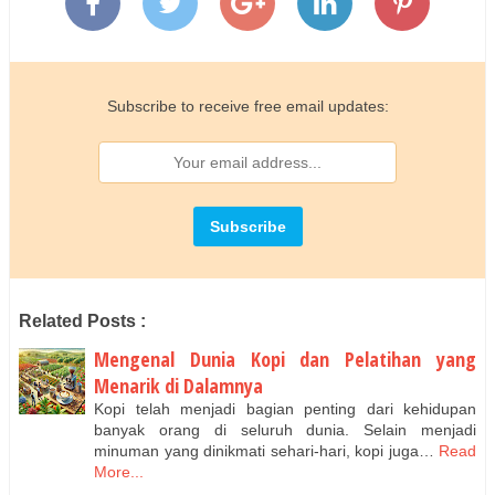
Subscribe to receive free email updates:
Related Posts :
Mengenal Dunia Kopi dan Pelatihan yang
Menarik di Dalamnya
Kopi telah menjadi bagian penting dari kehidupan
banyak orang di seluruh dunia. Selain menjadi
minuman yang dinikmati sehari-hari, kopi juga…
Read
More...