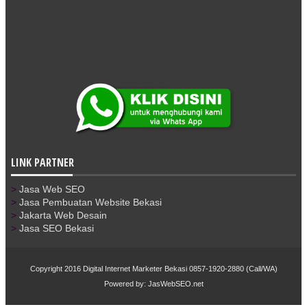
LINK PARTNER
>
Jasa Web SEO
>
Jasa Pembuatan Website Bekasi
>
Jakarta Web Desain
>
Jasa SEO Bekasi
Copyright 2016
Digital Internet Marketer Bekasi 0857-1920-2880 (Call/WA)
Powered by: JasWebSEO.net