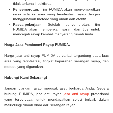
tidak terkena insektisida.
Penyemprotan
: Tim FUMIDA akan menyemprotkan
insektisida ke area yang terinfestasi rayap dengan
menggunakan metode yang aman dan efektif.
Pasca-pekerjaan
: Setelah penyemprotan, tim
FUMIDA akan memberikan saran dan tips untuk
mencegah rayap kembali menyerang rumah Anda.
Harga Jasa Pembasmi Rayap FUMIDA:
Harga jasa anti rayap FUMIDA bervariasi tergantung pada luas
area yang terinfestasi, tingkat keparahan serangan rayap, dan
metode yang digunakan.
Hubungi Kami Sekarang!
Jangan biarkan rayap merusak aset berharga Anda. Segera
hubungi FUMIDA, jasa anti rayap
jasa anti rayap
profesional
yang terpercaya, untuk mendapatkan solusi terbaik dalam
melindungi rumah Anda dari serangan rayap.