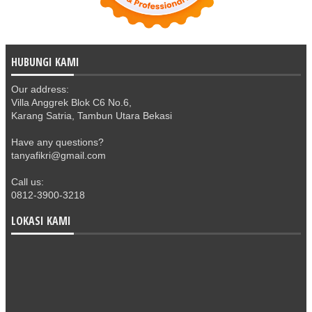
HUBUNGI KAMI
Our address:
Villa Anggrek Blok C6 No.6,
Karang Satria, Tambun Utara Bekasi
Have any questions?
tanyafikri@gmail.com
Call us:
0812-3900-3218
LOKASI KAMI