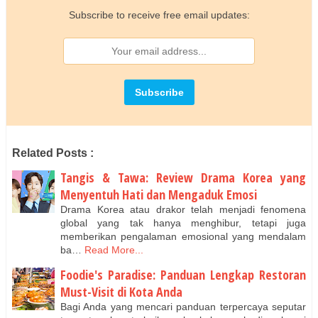
Subscribe to receive free email updates:
Related Posts :
Tangis & Tawa: Review Drama Korea yang
Menyentuh Hati dan Mengaduk Emosi
Drama Korea atau drakor telah menjadi fenomena
global yang tak hanya menghibur, tetapi juga
memberikan pengalaman emosional yang mendalam
ba…
Read More...
Foodie's Paradise: Panduan Lengkap Restoran
Must-Visit di Kota Anda
Bagi Anda yang mencari panduan terpercaya seputar