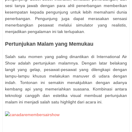
sesi tanya jawab dengan para ahli penerbangan memberikan
kesempatan kepada pengunjung untuk lebih memahami dunia
penerbangan. Pengunjung juga dapat merasakan sensasi
menerbangkan pesawat melalui simulator yang realistis,
menjadikan pengalaman ini tak terlupakan.
Pertunjukan Malam yang Memukau
Salah satu momen yang paling dinantikan di International Air
Show adalah pertunjukan malamnya. Dengan latar belakang
langit yang gelap, pesawat-pesawat yang dilengkapi dengan
lampu-lampu khusus melakukan manuver di udara dengan
indah. Tontonan ini semakin menakjubkan dengan adanya
kembang api yang memeriahkan suasana. Kombinasi antara
teknologi canggih dan estetika visual membuat pertunjukan
malam ini menjadi salah satu highlight dari acara ini.