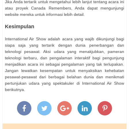
Jika Anda tertarik untuk mengetahui lebih lanjut tentang acara ini
atau proyek Canada Remembers, Anda dapat mengunjungi
website mereka untuk informasi lebih detail.
Kesimpulan
International Air Show adalah acara yang wajib dikunjungi bagi
siapa saja yang tertarik dengan dunia penerbangan dan
teknologi pesawat. Aksi udara yang menakjubkan, pameran
teknologi terbaru, dan pengalaman interaktif bagi pengunjung
menjadikan acara ini sebagai pengalaman yang tak terlupakan.
Jangan lewatkan kesempatan untuk menyaksikan kehebatan
pesawat-pesawat dari berbagai belahan dunia dan menikmati
pertunjukan udara yang spektakuler di International Air Show
berikutnya.