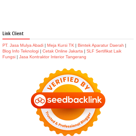
Link Client
PT. Jasa Mulya Abadi
|
Meja Kursi TK
|
Bimtek Aparatur Daerah
|
Blog Info Teknologi
|
Cetak Online Jakarta
|
SLF Sertifikat Laik
Fungsi
|
Jasa Kontraktor Interior Tangerang