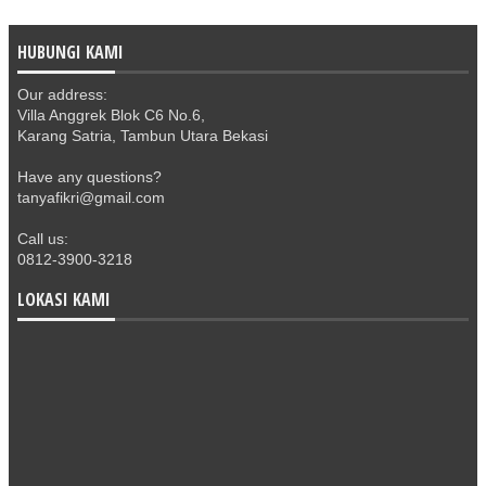
HUBUNGI KAMI
Our address:
Villa Anggrek Blok C6 No.6,
Karang Satria, Tambun Utara Bekasi
Have any questions?
tanyafikri@gmail.com
Call us:
0812-3900-3218
LOKASI KAMI