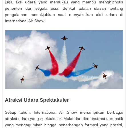
juga aksi udara yang memukau yang mampu menghipnotis
penonton dari segala usia. Berikut adalah ulasan tentang
pengalaman menakjubkan saat menyaksikan aksi udara di
International Air Show.
Atraksi Udara Spektakuler
Setiap tahun, International Air Show menampilkan berbagai
atraksi udara yang spektakuler. Mulai dari demonstrasi aerobatik
yang mengagumkan hingga penerbangan formasi yang presisi,