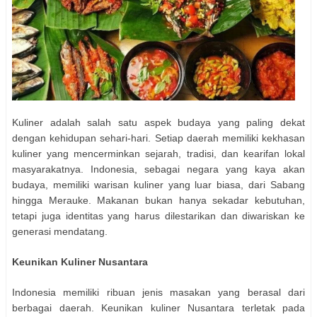
Kuliner adalah salah satu aspek budaya yang paling dekat
dengan kehidupan sehari-hari. Setiap daerah memiliki kekhasan
kuliner yang mencerminkan sejarah, tradisi, dan kearifan lokal
masyarakatnya. Indonesia, sebagai negara yang kaya akan
budaya, memiliki warisan kuliner yang luar biasa, dari Sabang
hingga Merauke. Makanan bukan hanya sekadar kebutuhan,
tetapi juga identitas yang harus dilestarikan dan diwariskan ke
generasi mendatang.
Keunikan Kuliner Nusantara
Indonesia memiliki ribuan jenis masakan yang berasal dari
berbagai daerah. Keunikan kuliner Nusantara terletak pada