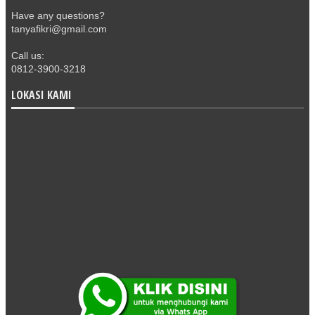
Have any questions?
tanyafikri@gmail.com
Call us:
0812-3900-3218
LOKASI KAMI