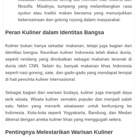
filosofis. Misalnya, tumpeng yang melambangkan rasa
syukur atau tradisi makan bersama yang menunjukkan
kebersamaan dan gotong royong dalam masyarakat.
Peran Kuliner dalam Identitas Bangsa
Kuliner bukan hanya sekadar makanan, tetapi juga bagian dari
identitas bangsa. Keunikan kuliner Indonesia telah diakui dunia,
seperti rendang yang dinobatkan sebagai makanan terenak di
dunia oleh CNN. Selain itu, banyak makanan khas Indonesia
seperti nasi goreng, sate, dan gado-gado yang mendapat tempat
di hati pencinta kuliner internasional.
Sebagai bagian dari warisan budaya, kuliner juga menjadi daya
tarik wisata. Wisata kuliner semakin populer dan menjadi salah
satu faktor yang menarik wisatawan untuk berkunjung ke
Indonesia. Kota-kota seperti Yogyakarta, Bandung, dan Medan
dikenal dengan aneka kuliner khas yang menggugah selera.
Pentingnya Melestarikan Warisan Kuliner