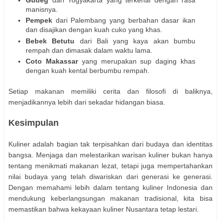
manisnya.
Pempek
dari Palembang yang berbahan dasar ikan
dan disajikan dengan kuah cuko yang khas.
Bebek Betutu
dari Bali yang kaya akan bumbu
rempah dan dimasak dalam waktu lama.
Coto Makassar
yang merupakan sup daging khas
dengan kuah kental berbumbu rempah.
Setiap makanan memiliki cerita dan filosofi di baliknya,
menjadikannya lebih dari sekadar hidangan biasa.
Kesimpulan
Kuliner adalah bagian tak terpisahkan dari budaya dan identitas
bangsa. Menjaga dan melestarikan warisan kuliner bukan hanya
tentang menikmati makanan lezat, tetapi juga mempertahankan
nilai budaya yang telah diwariskan dari generasi ke generasi.
Dengan memahami lebih dalam tentang kuliner Indonesia dan
mendukung keberlangsungan makanan tradisional, kita bisa
memastikan bahwa kekayaan kuliner Nusantara tetap lestari.