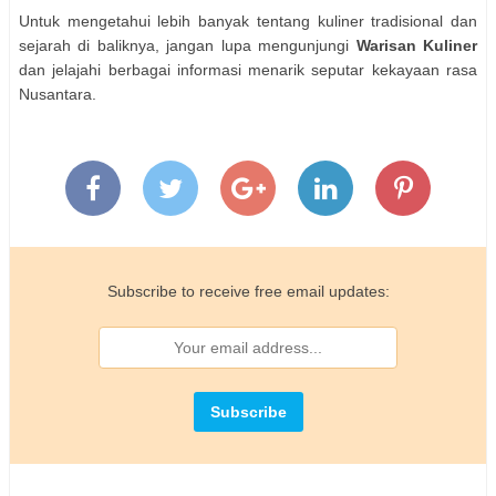
Untuk mengetahui lebih banyak tentang kuliner tradisional dan
sejarah di baliknya, jangan lupa mengunjungi
Warisan Kuliner
dan jelajahi berbagai informasi menarik seputar kekayaan rasa
Nusantara.
Subscribe to receive free email updates: