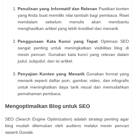
Penulisan yang Informatif dan Relevan
Pastikan konten
yang Anda buat memiliki nilai tambah bagi pembaca. Riset
mendalam sebelum menulis akan membantu
menghasilkan artikel yang lebih kredibel dan menarik.
Penggunaan Kata Kunci yang Tepat
Optimasi SEO
sangat penting untuk meningkatkan visibilitas blog di
mesin pencari. Gunakan kata kunci yang relevan dalam
judul, subjudul, dan isi artikel.
Penyajian Konten yang Menarik
Gunakan format yang
menarik seperti daftar poin, gambar, video, dan infografis
untuk meningkatkan daya tarik visual dan memudahkan
pemahaman pembaca.
Mengoptimalkan Blog untuk SEO
SEO (Search Engine Optimization) adalah strategi penting agar
blog mudah ditemukan oleh audiens melalui mesin pencari
seperti Google.