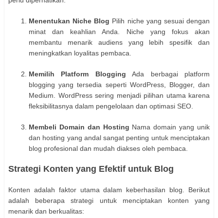
Menentukan Niche Blog
Pilih niche yang sesuai dengan
minat dan keahlian Anda. Niche yang fokus akan
membantu menarik audiens yang lebih spesifik dan
meningkatkan loyalitas pembaca.
Memilih Platform Blogging
Ada berbagai platform
blogging yang tersedia seperti WordPress, Blogger, dan
Medium. WordPress sering menjadi pilihan utama karena
fleksibilitasnya dalam pengelolaan dan optimasi SEO.
Membeli Domain dan Hosting
Nama domain yang unik
dan hosting yang andal sangat penting untuk menciptakan
blog profesional dan mudah diakses oleh pembaca.
Strategi Konten yang Efektif untuk Blog
Konten adalah faktor utama dalam keberhasilan blog. Berikut
adalah beberapa strategi untuk menciptakan konten yang
menarik dan berkualitas: