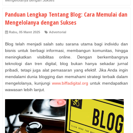
Mengelolanya dengan Sukses
Panduan Lengkap Tentang Blog: Cara Memulai dan
Mengelolanya dengan Sukses
Rabu, 05 Maret 2025
Advertorial
Blog telah menjadi salah satu sarana utama bagi individu dan
bisnis untuk berbagi informasi, membangun komunitas, hingga
meningkatkan visibilitas online. Dengan berkembangnya
teknologi dan tren digital, blog bukan hanya sekadar jurnal
pribadi, tetapi juga alat pemasaran yang efektif. Jika Anda ingin
mendalami dunia blogging dan memahami strategi terbaik dalam
mengelolanya, kunjungi
www.biffadigital.org
untuk mendapatkan
wawasan lebih lanjut.