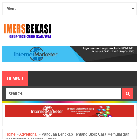
MENU
Home
»
Advertorial
»
Panduan Lengkap Tentang Blog: Cara Memulai dan