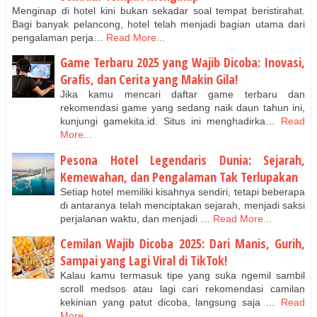
Menginap di hotel kini bukan sekadar soal tempat beristirahat.
Bagi banyak pelancong, hotel telah menjadi bagian utama dari
pengalaman perja…
Read More...
Game Terbaru 2025 yang Wajib Dicoba: Inovasi,
Grafis, dan Cerita yang Makin Gila!
Jika kamu mencari daftar game terbaru dan
rekomendasi game yang sedang naik daun tahun ini,
kunjungi gamekita.id. Situs ini menghadirka…
Read
More...
Pesona Hotel Legendaris Dunia: Sejarah,
Kemewahan, dan Pengalaman Tak Terlupakan
Setiap hotel memiliki kisahnya sendiri, tetapi beberapa
di antaranya telah menciptakan sejarah, menjadi saksi
perjalanan waktu, dan menjadi …
Read More...
Cemilan Wajib Dicoba 2025: Dari Manis, Gurih,
Sampai yang Lagi Viral di TikTok!
Kalau kamu termasuk tipe yang suka ngemil sambil
scroll medsos atau lagi cari rekomendasi camilan
kekinian yang patut dicoba, langsung saja …
Read
More...