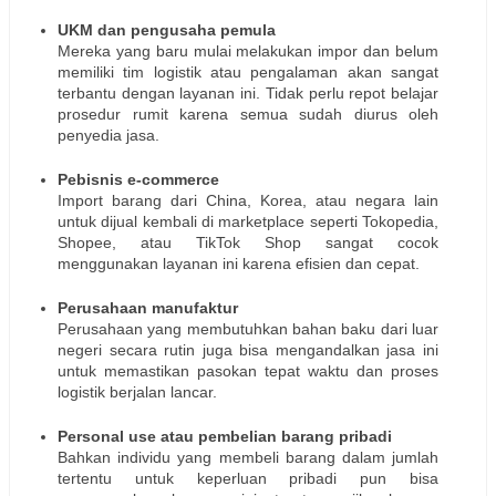
UKM dan pengusaha pemula
Mereka yang baru mulai melakukan impor dan belum
memiliki tim logistik atau pengalaman akan sangat
terbantu dengan layanan ini. Tidak perlu repot belajar
prosedur rumit karena semua sudah diurus oleh
penyedia jasa.
Pebisnis e-commerce
Import barang dari China, Korea, atau negara lain
untuk dijual kembali di marketplace seperti Tokopedia,
Shopee, atau TikTok Shop sangat cocok
menggunakan layanan ini karena efisien dan cepat.
Perusahaan manufaktur
Perusahaan yang membutuhkan bahan baku dari luar
negeri secara rutin juga bisa mengandalkan jasa ini
untuk memastikan pasokan tepat waktu dan proses
logistik berjalan lancar.
Personal use atau pembelian barang pribadi
Bahkan individu yang membeli barang dalam jumlah
tertentu untuk keperluan pribadi pun bisa