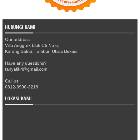
HUBUNGI KAMI
Our address:
Villa Anggrek Blok C6 No.6,
Karang Satria, Tambun Utara Bekasi
Have any questions?
tanyafikri@gmail.com
Call us:
0812-3900-3218
LOKASI KAMI