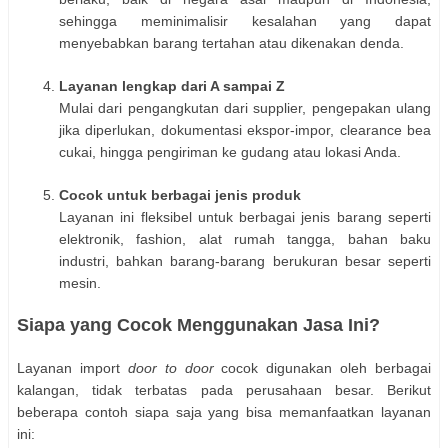
sehingga meminimalisir kesalahan yang dapat
menyebabkan barang tertahan atau dikenakan denda.
Layanan lengkap dari A sampai Z
Mulai dari pengangkutan dari supplier, pengepakan ulang
jika diperlukan, dokumentasi ekspor-impor, clearance bea
cukai, hingga pengiriman ke gudang atau lokasi Anda.
Cocok untuk berbagai jenis produk
Layanan ini fleksibel untuk berbagai jenis barang seperti
elektronik, fashion, alat rumah tangga, bahan baku
industri, bahkan barang-barang berukuran besar seperti
mesin.
Siapa yang Cocok Menggunakan Jasa Ini?
Layanan import
door to door
cocok digunakan oleh berbagai
kalangan, tidak terbatas pada perusahaan besar. Berikut
beberapa contoh siapa saja yang bisa memanfaatkan layanan
ini: