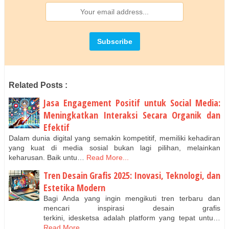
Related Posts :
Jasa Engagement Positif untuk Social Media:
Meningkatkan Interaksi Secara Organik dan
Efektif
Dalam dunia digital yang semakin kompetitif, memiliki kehadiran
yang kuat di media sosial bukan lagi pilihan, melainkan
keharusan. Baik untu…
Read More...
Tren Desain Grafis 2025: Inovasi, Teknologi, dan
Estetika Modern
Bagi Anda yang ingin mengikuti tren terbaru dan
mencari inspirasi desain grafis
terkini, idesketsa adalah platform yang tepat untu…
Read More...