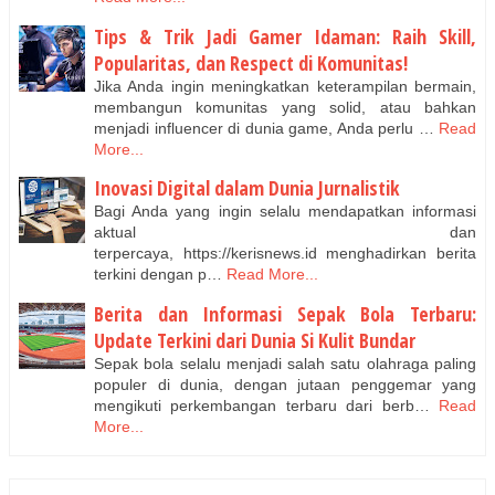
Tips & Trik Jadi Gamer Idaman: Raih Skill,
Popularitas, dan Respect di Komunitas!
Jika Anda ingin meningkatkan keterampilan bermain,
membangun komunitas yang solid, atau bahkan
menjadi influencer di dunia game, Anda perlu …
Read
More...
Inovasi Digital dalam Dunia Jurnalistik
Bagi Anda yang ingin selalu mendapatkan informasi
aktual dan
terpercaya, https://kerisnews.id menghadirkan berita
terkini dengan p…
Read More...
Berita dan Informasi Sepak Bola Terbaru:
Update Terkini dari Dunia Si Kulit Bundar
Sepak bola selalu menjadi salah satu olahraga paling
populer di dunia, dengan jutaan penggemar yang
mengikuti perkembangan terbaru dari berb…
Read
More...