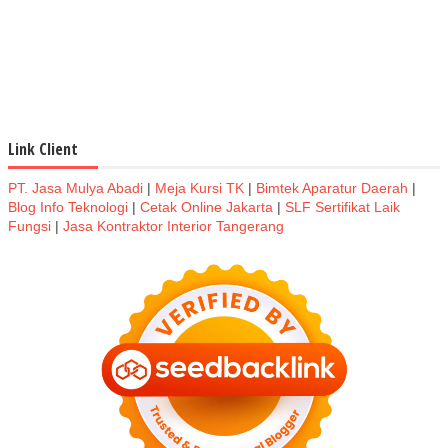
Link Client
PT. Jasa Mulya Abadi
|
Meja Kursi TK
|
Bimtek Aparatur Daerah
|
Blog Info Teknologi
|
Cetak Online Jakarta
|
SLF Sertifikat Laik
Fungsi
|
Jasa Kontraktor Interior Tangerang