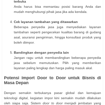
terbuka
Anda harus bisa memantau posisi barang Anda dan
mudah menghubungi pihak jasa jika ada kendala.
Cek layanan tambahan yang ditawarkan
Beberapa penyedia jasa juga menyediakan layanan
tambahan seperti pengecekan kualitas barang di gudang
asal, asuransi pengiriman, hingga konsultasi produk yang
boleh diimpor.
Bandingkan dengan penyedia lain
Jangan ragu untuk membandingkan beberapa penyedia
jasa sebelum memutuskan. Pilih yang memberikan
layanan paling lengkap dan harga paling masuk akal.
Potensi Import Door to Door untuk Bisnis di
Masa Depan
Dengan semakin terbukanya pasar global dan kemajuan
teknologi digital, kegiatan impor kini semakin mudah dilakukan
oleh siapa saja. Sistem
door to door
menjadi jembatan yang