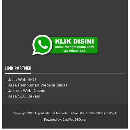
LINK PARTNER
>
Jasa Web SEO
>
Jasa Pembuatan Website Bekasi
>
Jakarta Web Desain
>
Jasa SEO Bekasi
Copyright 2016
Digital Internet Marketer Bekasi 0857-1920-2880 (Call/WA)
Powered by: JasWebSEO.net