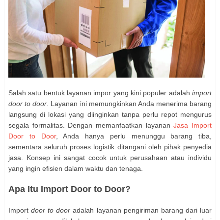
Salah satu bentuk layanan impor yang kini populer adalah
import
door to door
. Layanan ini memungkinkan Anda menerima barang
langsung di lokasi yang diinginkan tanpa perlu repot mengurus
segala formalitas. Dengan memanfaatkan layanan
Jasa Import
Door to Door
, Anda hanya perlu menunggu barang tiba,
sementara seluruh proses logistik ditangani oleh pihak penyedia
jasa. Konsep ini sangat cocok untuk perusahaan atau individu
yang ingin efisien dalam waktu dan tenaga.
Apa Itu Import Door to Door?
Import
door to door
adalah layanan pengiriman barang dari luar