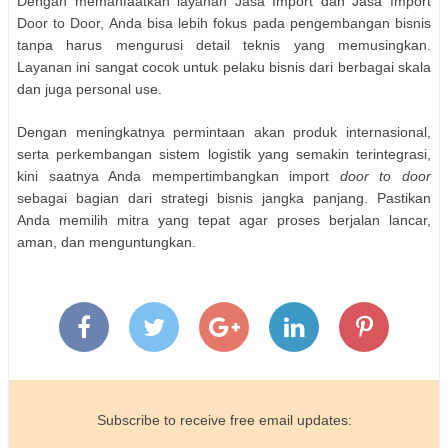
Dengan memanfaatkan layanan Jasa Import dan Jasa Import
Door to Door, Anda bisa lebih fokus pada pengembangan bisnis
tanpa harus mengurusi detail teknis yang memusingkan.
Layanan ini sangat cocok untuk pelaku bisnis dari berbagai skala
dan juga personal use.
Dengan meningkatnya permintaan akan produk internasional,
serta perkembangan sistem logistik yang semakin terintegrasi,
kini saatnya Anda mempertimbangkan import
door to door
sebagai bagian dari strategi bisnis jangka panjang. Pastikan
Anda memilih mitra yang tepat agar proses berjalan lancar,
aman, dan menguntungkan.
Subscribe to receive free email updates: