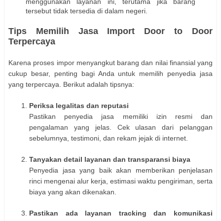
menggunakan layanan ini, terutama jika barang
tersebut tidak tersedia di dalam negeri.
Tips Memilih Jasa Import Door to Door
Terpercaya
Karena proses impor menyangkut barang dan nilai finansial yang
cukup besar, penting bagi Anda untuk memilih penyedia jasa
yang terpercaya. Berikut adalah tipsnya:
Periksa legalitas dan reputasi
Pastikan penyedia jasa memiliki izin resmi dan
pengalaman yang jelas. Cek ulasan dari pelanggan
sebelumnya, testimoni, dan rekam jejak di internet.
Tanyakan detail layanan dan transparansi biaya
Penyedia jasa yang baik akan memberikan penjelasan
rinci mengenai alur kerja, estimasi waktu pengiriman, serta
biaya yang akan dikenakan.
Pastikan ada layanan tracking dan komunikasi