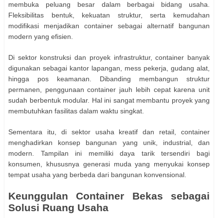
membuka peluang besar dalam berbagai bidang usaha.
Fleksibilitas bentuk, kekuatan struktur, serta kemudahan
modifikasi menjadikan container sebagai alternatif bangunan
modern yang efisien.
Di sektor konstruksi dan proyek infrastruktur, container banyak
digunakan sebagai kantor lapangan, mess pekerja, gudang alat,
hingga pos keamanan. Dibanding membangun struktur
permanen, penggunaan container jauh lebih cepat karena unit
sudah berbentuk modular. Hal ini sangat membantu proyek yang
membutuhkan fasilitas dalam waktu singkat.
Sementara itu, di sektor usaha kreatif dan retail, container
menghadirkan konsep bangunan yang unik, industrial, dan
modern. Tampilan ini memiliki daya tarik tersendiri bagi
konsumen, khususnya generasi muda yang menyukai konsep
tempat usaha yang berbeda dari bangunan konvensional.
Keunggulan Container Bekas sebagai
Solusi Ruang Usaha