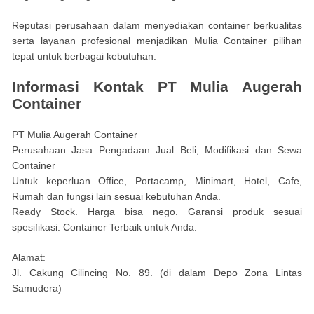
Reputasi perusahaan dalam menyediakan container berkualitas
serta layanan profesional menjadikan Mulia Container pilihan
tepat untuk berbagai kebutuhan.
Informasi Kontak PT Mulia Augerah
Container
PT Mulia Augerah Container
Perusahaan Jasa Pengadaan Jual Beli, Modifikasi dan Sewa
Container
Untuk keperluan Office, Portacamp, Minimart, Hotel, Cafe,
Rumah dan fungsi lain sesuai kebutuhan Anda.
Ready Stock. Harga bisa nego. Garansi produk sesuai
spesifikasi. Container Terbaik untuk Anda.
Alamat:
Jl. Cakung Cilincing No. 89. (di dalam Depo Zona Lintas
Samudera)