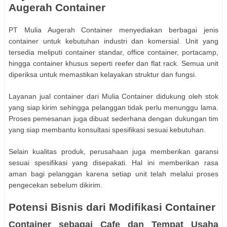
Augerah Container
PT Mulia Augerah Container menyediakan berbagai jenis
container untuk kebutuhan industri dan komersial. Unit yang
tersedia meliputi container standar, office container, portacamp,
hingga container khusus seperti reefer dan flat rack. Semua unit
diperiksa untuk memastikan kelayakan struktur dan fungsi.
Layanan jual container dari Mulia Container didukung oleh stok
yang siap kirim sehingga pelanggan tidak perlu menunggu lama.
Proses pemesanan juga dibuat sederhana dengan dukungan tim
yang siap membantu konsultasi spesifikasi sesuai kebutuhan.
Selain kualitas produk, perusahaan juga memberikan garansi
sesuai spesifikasi yang disepakati. Hal ini memberikan rasa
aman bagi pelanggan karena setiap unit telah melalui proses
pengecekan sebelum dikirim.
Potensi Bisnis dari Modifikasi Container
Container sebagai Cafe dan Tempat Usaha