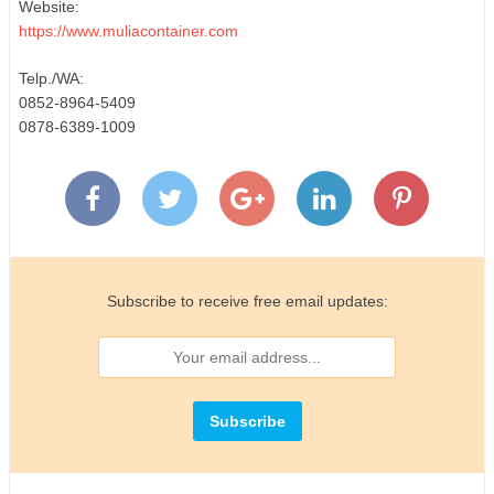
Website:
https://www.muliacontainer.com
Telp./WA:
0852-8964-5409
0878-6389-1009
Subscribe to receive free email updates: