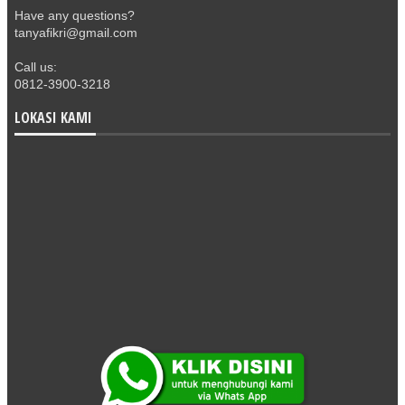
Have any questions?
tanyafikri@gmail.com
Call us:
0812-3900-3218
LOKASI KAMI