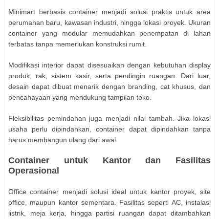
Minimart berbasis container menjadi solusi praktis untuk area
perumahan baru, kawasan industri, hingga lokasi proyek. Ukuran
container yang modular memudahkan penempatan di lahan
terbatas tanpa memerlukan konstruksi rumit.
Modifikasi interior dapat disesuaikan dengan kebutuhan display
produk, rak, sistem kasir, serta pendingin ruangan. Dari luar,
desain dapat dibuat menarik dengan branding, cat khusus, dan
pencahayaan yang mendukung tampilan toko.
Fleksibilitas pemindahan juga menjadi nilai tambah. Jika lokasi
usaha perlu dipindahkan, container dapat dipindahkan tanpa
harus membangun ulang dari awal.
Container untuk Kantor dan Fasilitas
Operasional
Office container menjadi solusi ideal untuk kantor proyek, site
office, maupun kantor sementara. Fasilitas seperti AC, instalasi
listrik, meja kerja, hingga partisi ruangan dapat ditambahkan