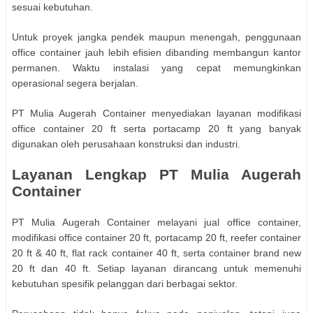
sesuai kebutuhan.
Untuk proyek jangka pendek maupun menengah, penggunaan
office container jauh lebih efisien dibanding membangun kantor
permanen. Waktu instalasi yang cepat memungkinkan
operasional segera berjalan.
PT Mulia Augerah Container menyediakan layanan modifikasi
office container 20 ft serta portacamp 20 ft yang banyak
digunakan oleh perusahaan konstruksi dan industri.
Layanan Lengkap PT Mulia Augerah
Container
PT Mulia Augerah Container melayani jual office container,
modifikasi office container 20 ft, portacamp 20 ft, reefer container
20 ft & 40 ft, flat rack container 40 ft, serta container brand new
20 ft dan 40 ft. Setiap layanan dirancang untuk memenuhi
kebutuhan spesifik pelanggan dari berbagai sektor.