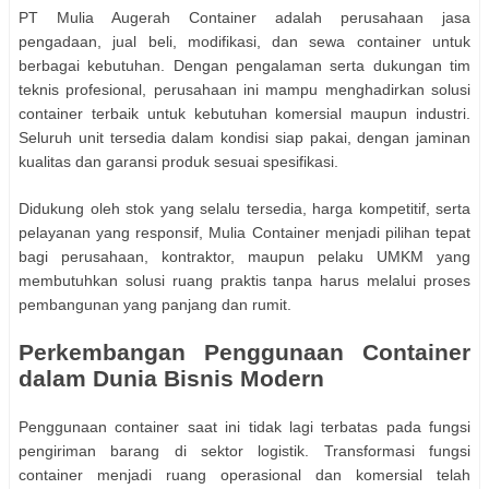
PT Mulia Augerah Container adalah perusahaan jasa
pengadaan, jual beli, modifikasi, dan sewa container untuk
berbagai kebutuhan. Dengan pengalaman serta dukungan tim
teknis profesional, perusahaan ini mampu menghadirkan solusi
container terbaik untuk kebutuhan komersial maupun industri.
Seluruh unit tersedia dalam kondisi siap pakai, dengan jaminan
kualitas dan garansi produk sesuai spesifikasi.
Didukung oleh stok yang selalu tersedia, harga kompetitif, serta
pelayanan yang responsif, Mulia Container menjadi pilihan tepat
bagi perusahaan, kontraktor, maupun pelaku UMKM yang
membutuhkan solusi ruang praktis tanpa harus melalui proses
pembangunan yang panjang dan rumit.
Perkembangan Penggunaan Container
dalam Dunia Bisnis Modern
Penggunaan container saat ini tidak lagi terbatas pada fungsi
pengiriman barang di sektor logistik. Transformasi fungsi
container menjadi ruang operasional dan komersial telah