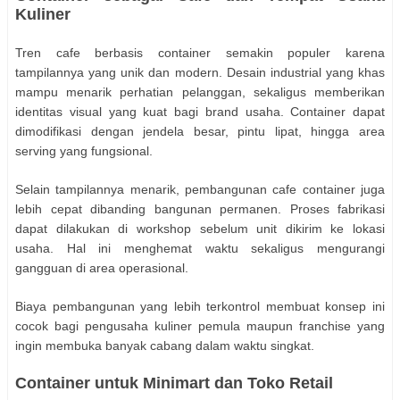
Kuliner
Tren cafe berbasis container semakin populer karena
tampilannya yang unik dan modern. Desain industrial yang khas
mampu menarik perhatian pelanggan, sekaligus memberikan
identitas visual yang kuat bagi brand usaha. Container dapat
dimodifikasi dengan jendela besar, pintu lipat, hingga area
serving yang fungsional.
Selain tampilannya menarik, pembangunan cafe container juga
lebih cepat dibanding bangunan permanen. Proses fabrikasi
dapat dilakukan di workshop sebelum unit dikirim ke lokasi
usaha. Hal ini menghemat waktu sekaligus mengurangi
gangguan di area operasional.
Biaya pembangunan yang lebih terkontrol membuat konsep ini
cocok bagi pengusaha kuliner pemula maupun franchise yang
ingin membuka banyak cabang dalam waktu singkat.
Container untuk Minimart dan Toko Retail