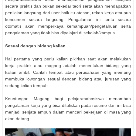
secara praktis dan bukan sekedar teori serta akan mendapatkan
penilaian langsung dari user baik itu atasan, rekan kerja ataupun
konsumen secara langsung. Pengalaman ini tentu secara
otomatis akan memperkaya kemampuan/pengetahuan serta
pengalaman yang tidak bisa dipelajari di sekolah/kampus.
Sesuai dengan bidang kalian
Hal pertama yang perlu kalian pikirkan saat akan melakukan
kerja praktek atau magang adalah menentukan bidang yang
kalian ambil. Carilah tempat atau perusahaan yang memang
membuka lowongan sesuai dengan bidang atau jurusan yang
sedang kalian tempuh.
Keuntungan Magang bagi pelajar/mahasiswa menambah
pengalaman kerja yang bisa dituliskan pada resume dan ini bisa
menjadi senjata ampuh dalam mencari pekerjaan di masa yang
akan datang.