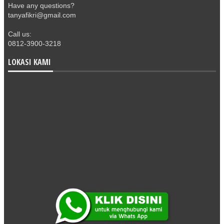
Have any questions?
tanyafikri@gmail.com
Call us:
0812-3900-3218
LOKASI KAMI