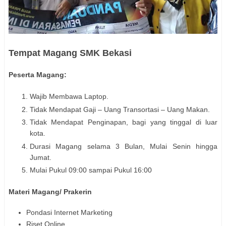
Tempat Magang SMK Bekasi
Peserta Magang:
Wajib Membawa Laptop.
Tidak Mendapat Gaji – Uang Transortasi – Uang Makan.
Tidak Mendapat Penginapan, bagi yang tinggal di luar
kota.
Durasi Magang selama 3 Bulan, Mulai Senin hingga
Jumat.
Mulai Pukul 09:00 sampai Pukul 16:00
Materi Magang/ Prakerin
Pondasi Internet Marketing
Riset Online