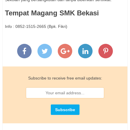
Tempat Magang SMK Bekasi
Info : 0852-1515-2665 (Bpk. Fikri)
Subscribe to receive free email updates: