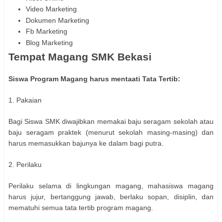
Video Marketing
Dokumen Marketing
Fb Marketing
Blog Marketing
Tempat Magang SMK Bekasi
Siswa Program Magang harus mentaati Tata Tertib:
1. Pakaian
Bagi Siswa SMK diwajibkan memakai baju seragam sekolah atau
baju seragam praktek (menurut sekolah masing-masing) dan
harus memasukkan bajunya ke dalam bagi putra.
2. Perilaku
Perilaku selama di lingkungan magang, mahasiswa magang
harus jujur, bertanggung jawab, berlaku sopan, disiplin, dan
mematuhi semua tata tertib program magang.