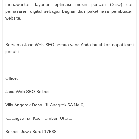
menawarkan layanan optimasi mesin pencari (SEO) dan
pemasaran digital sebagai bagian dari paket jasa pembuatan
website.
Bersama Jasa Web SEO semua yang Anda butuhkan dapat kami
penuhi.
Office:
Jasa Web SEO Bekasi
Villa Anggrek Desa, Jl. Anggrek 5A No.6,
Karangsatria, Kec. Tambun Utara,
Bekasi, Jawa Barat 17568