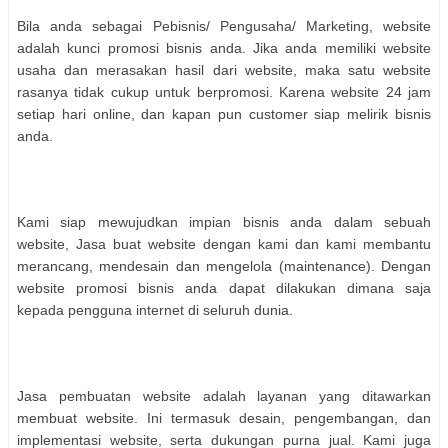
Bila anda sebagai Pebisnis/ Pengusaha/ Marketing, website
adalah kunci promosi bisnis anda. Jika anda memiliki website
usaha dan merasakan hasil dari website, maka satu website
rasanya tidak cukup untuk berpromosi. Karena website 24 jam
setiap hari online, dan kapan pun customer siap melirik bisnis
anda.
Kami siap mewujudkan impian bisnis anda dalam sebuah
website, Jasa buat website dengan kami dan kami membantu
merancang, mendesain dan mengelola (maintenance). Dengan
website promosi bisnis anda dapat dilakukan dimana saja
kepada pengguna internet di seluruh dunia.
Jasa pembuatan website adalah layanan yang ditawarkan
membuat website. Ini termasuk desain, pengembangan, dan
implementasi website, serta dukungan purna jual. Kami juga