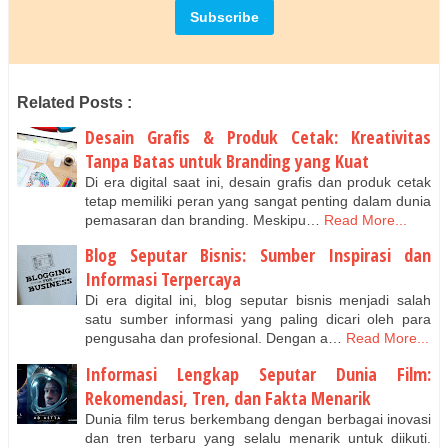
Related Posts :
Desain Grafis & Produk Cetak: Kreativitas
Tanpa Batas untuk Branding yang Kuat
Di era digital saat ini, desain grafis dan produk cetak
tetap memiliki peran yang sangat penting dalam dunia
pemasaran dan branding. Meskipu…
Read More...
Blog Seputar Bisnis: Sumber Inspirasi dan
Informasi Terpercaya
Di era digital ini, blog seputar bisnis menjadi salah
satu sumber informasi yang paling dicari oleh para
pengusaha dan profesional. Dengan a…
Read More...
Informasi Lengkap Seputar Dunia Film:
Rekomendasi, Tren, dan Fakta Menarik
Dunia film terus berkembang dengan berbagai inovasi
dan tren terbaru yang selalu menarik untuk diikuti.