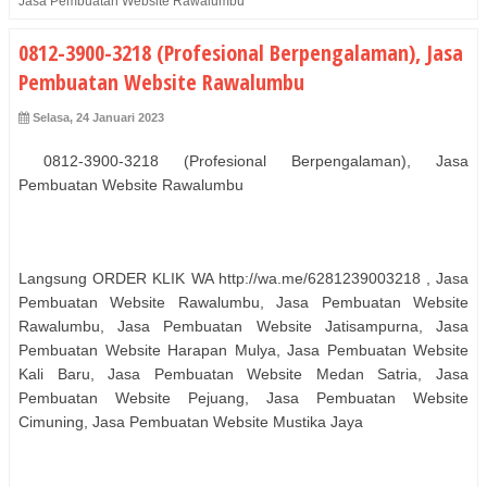
Jasa Pembuatan Website Rawalumbu
0812-3900-3218 (Profesional Berpengalaman), Jasa
Pembuatan Website Rawalumbu
Selasa, 24 Januari 2023
0812-3900-3218 (Profesional Berpengalaman), Jasa
Pembuatan Website Rawalumbu
Langsung ORDER KLIK WA http://wa.me/6281239003218 , Jasa
Pembuatan Website Rawalumbu, Jasa Pembuatan Website
Rawalumbu, Jasa Pembuatan Website Jatisampurna, Jasa
Pembuatan Website Harapan Mulya, Jasa Pembuatan Website
Kali Baru, Jasa Pembuatan Website Medan Satria, Jasa
Pembuatan Website Pejuang, Jasa Pembuatan Website
Cimuning, Jasa Pembuatan Website Mustika Jaya