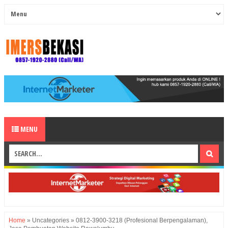
MENU
Home
»
Uncategories
»
0812-3900-3218 (Profesional Berpengalaman),