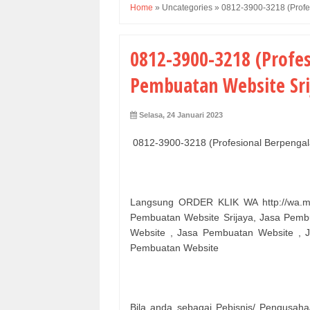
Home
»
Uncategories
»
0812-3900-3218 (Profe
0812-3900-3218 (Profe
Pembuatan Website Sri
Selasa, 24 Januari 2023
0812-3900-3218 (Profesional Berpengal
Langsung ORDER KLIK WA http://wa.me
Pembuatan Website Srijaya, Jasa Pemb
Website , Jasa Pembuatan Website , 
Pembuatan Website
Bila anda sebagai Pebisnis/ Pengusaha/