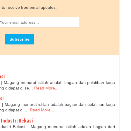
 to receive free email updates:
si
 Magang menurut istilah adalah bagian dari pelatihan kerja
ng didapat di se…
Read More...
si
 | Magang menurut istilah adalah bagian dari pelatihan kerja
ng didapat di …
Read More...
Industri Bekasi
dustri Bekasi | Magang menurut istilah adalah bagian dari