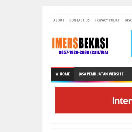
ABOUT
CONTACT US
PRIVACY POLICY
DIS
HOME
JASA PEMBUATAN WEBSITE