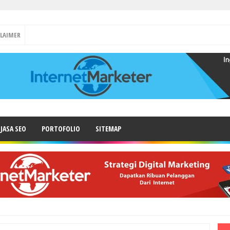
CLAIMER
JASA SEO
PORTOFOLIO
SITEMAP