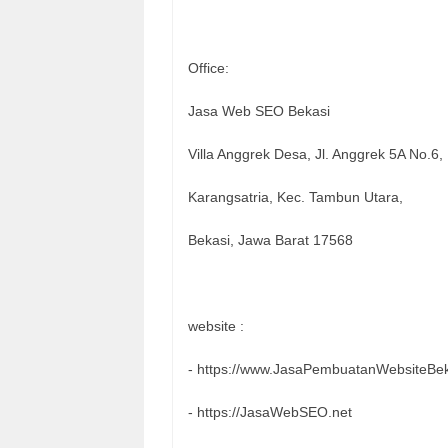
Office:
Jasa Web SEO Bekasi
Villa Anggrek Desa, Jl. Anggrek 5A No.6,
Karangsatria, Kec. Tambun Utara,
Bekasi, Jawa Barat 17568
website :
- https://www.JasaPembuatanWebsiteBek
- https://JasaWebSEO.net