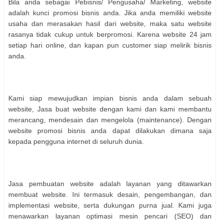
Bila anda sebagai Pebisnis/ Pengusaha/ Marketing, website
adalah kunci promosi bisnis anda. Jika anda memiliki website
usaha dan merasakan hasil dari website, maka satu website
rasanya tidak cukup untuk berpromosi. Karena website 24 jam
setiap hari online, dan kapan pun customer siap melirik bisnis
anda.
Kami siap mewujudkan impian bisnis anda dalam sebuah
website, Jasa buat website dengan kami dan kami membantu
merancang, mendesain dan mengelola (maintenance). Dengan
website promosi bisnis anda dapat dilakukan dimana saja
kepada pengguna internet di seluruh dunia.
Jasa pembuatan website adalah layanan yang ditawarkan
membuat website. Ini termasuk desain, pengembangan, dan
implementasi website, serta dukungan purna jual. Kami juga
menawarkan layanan optimasi mesin pencari (SEO) dan