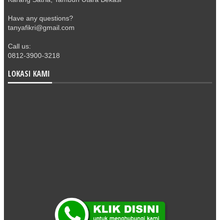
Have any questions?
tanyafikri@gmail.com
Call us:
0812-3900-3218
LOKASI KAMI