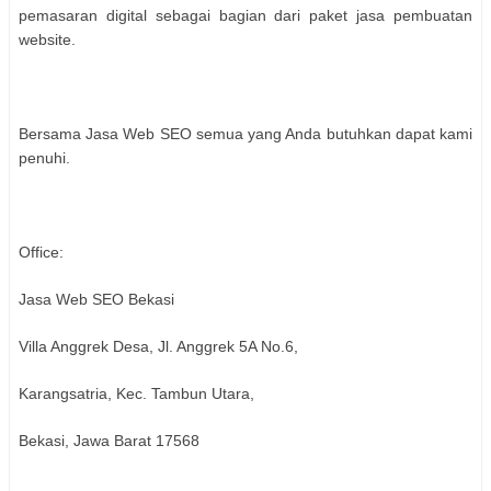
pemasaran digital sebagai bagian dari paket jasa pembuatan
website.
Bersama Jasa Web SEO semua yang Anda butuhkan dapat kami
penuhi.
Office:
Jasa Web SEO Bekasi
Villa Anggrek Desa, Jl. Anggrek 5A No.6,
Karangsatria, Kec. Tambun Utara,
Bekasi, Jawa Barat 17568