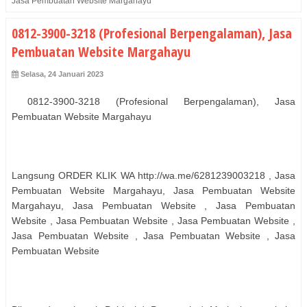
Jasa Pembuatan Website Margahayu
0812-3900-3218 (Profesional Berpengalaman), Jasa
Pembuatan Website Margahayu
Selasa, 24 Januari 2023
0812-3900-3218 (Profesional Berpengalaman), Jasa
Pembuatan Website Margahayu
Langsung ORDER KLIK WA http://wa.me/6281239003218 , Jasa
Pembuatan Website Margahayu, Jasa Pembuatan Website
Margahayu, Jasa Pembuatan Website , Jasa Pembuatan
Website , Jasa Pembuatan Website , Jasa Pembuatan Website ,
Jasa Pembuatan Website , Jasa Pembuatan Website , Jasa
Pembuatan Website